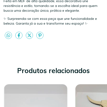
Feita em MDF de alta qualidade, essa decorativa une
resistência e estilo, tornando-se a escolha ideal para quem
busca uma decoração única, prática e elegante.
✨ Surpreenda-se com essa peça que une funcionalidade e
beleza. Garanta já a sua e transforme seu espaço! ✨
Produtos relacionados