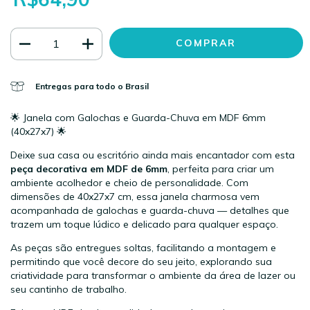
Entregas para todo o Brasil
🌟 Janela com Galochas e Guarda-Chuva em MDF 6mm
(40x27x7) 🌟
Deixe sua casa ou escritório ainda mais encantador com esta
peça decorativa em MDF de 6mm
, perfeita para criar um
ambiente acolhedor e cheio de personalidade. Com
dimensões de 40x27x7 cm, essa janela charmosa vem
acompanhada de galochas e guarda-chuva — detalhes que
trazem um toque lúdico e delicado para qualquer espaço.
As peças são entregues soltas, facilitando a montagem e
permitindo que você decore do seu jeito, explorando sua
criatividade para transformar o ambiente da área de lazer ou
seu cantinho de trabalho.