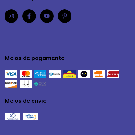
Meios de pagamento
Meios de envio