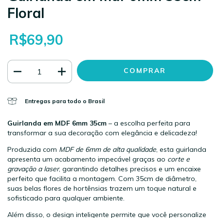
Floral
R$69,90
Entregas para todo o Brasil
Guirlanda em MDF 6mm 35cm
– a escolha perfeita para
transformar a sua decoração com elegância e delicadeza!
Produzida com
MDF de 6mm de alta qualidade
, esta guirlanda
apresenta um acabamento impecável graças ao
corte e
gravação a laser
, garantindo detalhes precisos e um encaixe
perfeito que facilita a montagem. Com 35cm de diâmetro,
suas belas flores de hortênsias trazem um toque natural e
sofisticado para qualquer ambiente.
Além disso, o design inteligente permite que você personalize