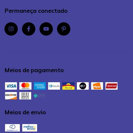
Permaneça conectado
Meios de pagamento
Meios de envio