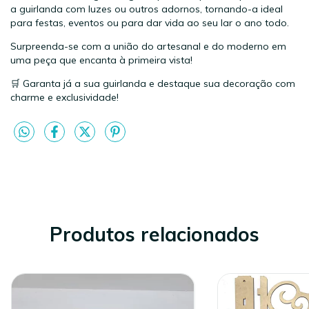
a guirlanda com luzes ou outros adornos, tornando-a ideal
para festas, eventos ou para dar vida ao seu lar o ano todo.
Surpreenda-se com a união do artesanal e do moderno em
uma peça que encanta à primeira vista!
🛒 Garanta já a sua guirlanda e destaque sua decoração com
charme e exclusividade!
Produtos relacionados