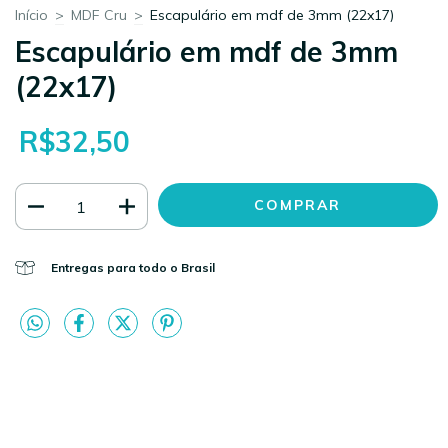
Início
>
MDF Cru
>
Escapulário em mdf de 3mm (22x17)
Escapulário em mdf de 3mm
(22x17)
R$32,50
Entregas para todo o Brasil