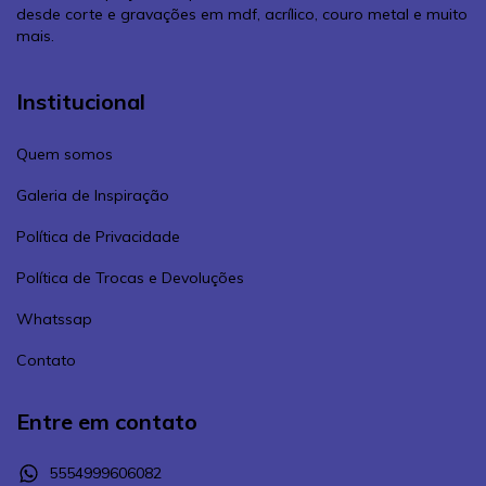
desde corte e gravações em mdf, acrílico, couro metal e muito
mais.
Institucional
Quem somos
Galeria de Inspiração
Política de Privacidade
Política de Trocas e Devoluções
Whatssap
Contato
Entre em contato
5554999606082