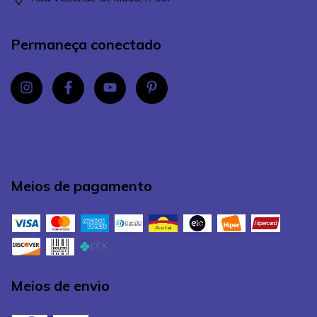
Permaneça conectado
Meios de pagamento
Meios de envio