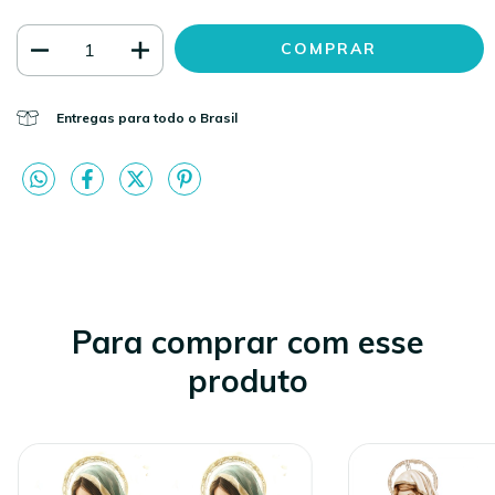
Entregas para todo o Brasil
Para comprar com esse
produto