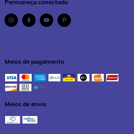
Permaneça conectado
Meios de pagamento
Meios de envio