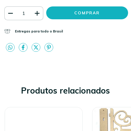
Entregas para todo o Brasil
Produtos relacionados