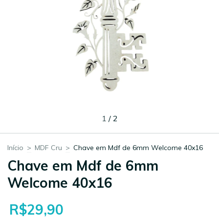
1
/
2
Início
>
MDF Cru
>
Chave em Mdf de 6mm Welcome 40x16
Chave em Mdf de 6mm
Welcome 40x16
R$29,90