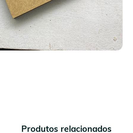
Produtos relacionados