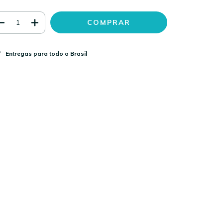
Entregas para todo o Brasil