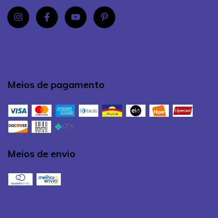
Meios de pagamento
Meios de envio