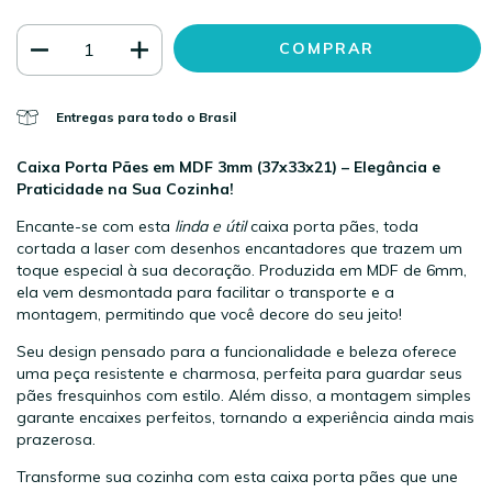
Entregas para todo o Brasil
Caixa Porta Pães em MDF 3mm (37x33x21) – Elegância e
Praticidade na Sua Cozinha!
Encante-se com esta
linda e útil
caixa porta pães, toda
cortada a laser com desenhos encantadores que trazem um
toque especial à sua decoração. Produzida em MDF de 6mm,
ela vem desmontada para facilitar o transporte e a
montagem, permitindo que você decore do seu jeito!
Seu design pensado para a funcionalidade e beleza oferece
uma peça resistente e charmosa, perfeita para guardar seus
pães fresquinhos com estilo. Além disso, a montagem simples
garante encaixes perfeitos, tornando a experiência ainda mais
prazerosa.
Transforme sua cozinha com esta caixa porta pães que une