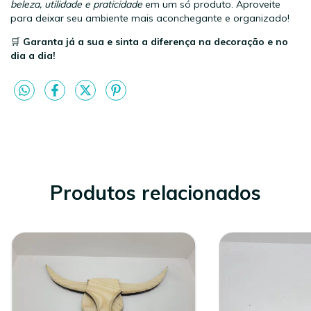
beleza, utilidade e praticidade
em um só produto. Aproveite
para deixar seu ambiente mais aconchegante e organizado!
🛒
Garanta já a sua e sinta a diferença na decoração e no
dia a dia!
Produtos relacionados