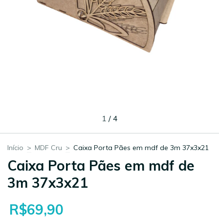
1
/
4
Início
>
MDF Cru
>
Caixa Porta Pães em mdf de 3m 37x3x21
Caixa Porta Pães em mdf de
3m 37x3x21
R$69,90