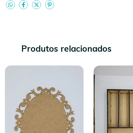
Produtos relacionados