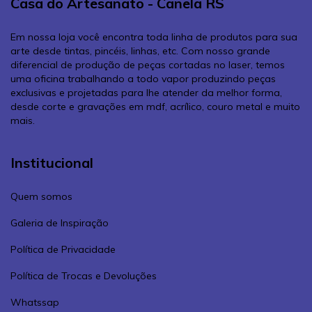
Casa do Artesanato - Canela RS
Em nossa loja você encontra toda linha de produtos para sua
arte desde tintas, pincéis, linhas, etc. Com nosso grande
diferencial de produção de peças cortadas no laser, temos
uma oficina trabalhando a todo vapor produzindo peças
exclusivas e projetadas para lhe atender da melhor forma,
desde corte e gravações em mdf, acrílico, couro metal e muito
mais.
Institucional
Quem somos
Galeria de Inspiração
Política de Privacidade
Política de Trocas e Devoluções
Whatssap