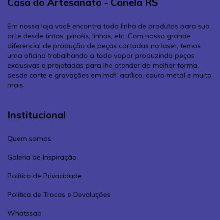
Casa do Artesanato - Canela RS
Em nossa loja você encontra toda linha de produtos para sua
arte desde tintas, pincéis, linhas, etc. Com nosso grande
diferencial de produção de peças cortadas no laser, temos
uma oficina trabalhando a todo vapor produzindo peças
exclusivas e projetadas para lhe atender da melhor forma,
desde corte e gravações em mdf, acrílico, couro metal e muito
mais.
Institucional
Quem somos
Galeria de Inspiração
Política de Privacidade
Política de Trocas e Devoluções
Whatssap