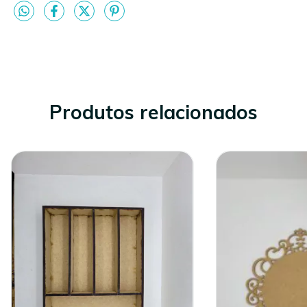
Produtos relacionados