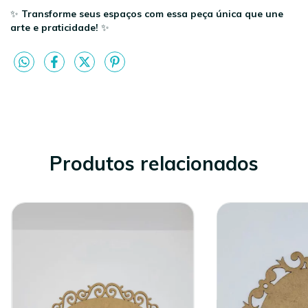
✨
Transforme seus espaços com essa peça única que une
arte e praticidade!
✨
Produtos relacionados