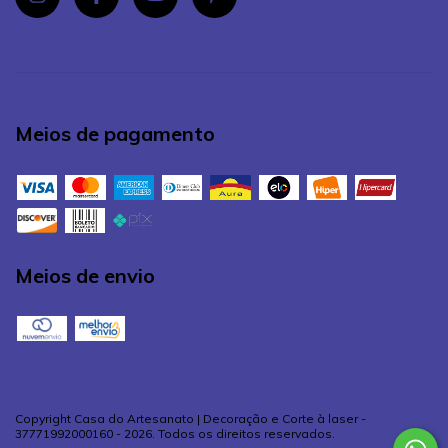
Meios de pagamento
Meios de envio
Copyright Casa do Artesanato | Decoração e Corte à laser -
37771992000160 - 2026. Todos os direitos reservados.