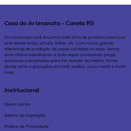
Casa do Artesanato - Canela RS
Em nossa loja você encontra toda linha de produtos para sua
arte desde tintas, pincéis, linhas, etc. Com nosso grande
diferencial de produção de peças cortadas no laser, temos
uma oficina trabalhando a todo vapor produzindo peças
exclusivas e projetadas para lhe atender da melhor forma,
desde corte e gravações em mdf, acrílico, couro metal e muito
mais.
Institucional
Quem somos
Galeria de Inspiração
Política de Privacidade