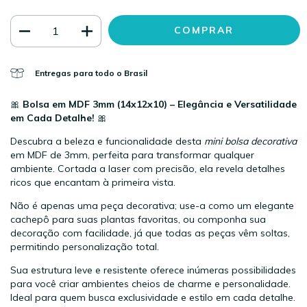
Entregas para todo o Brasil
🎀
Bolsa em MDF 3mm (14x12x10) – Elegância e Versatilidade
em Cada Detalhe!
🎀
Descubra a beleza e funcionalidade desta
mini bolsa decorativa
em MDF de 3mm, perfeita para transformar qualquer
ambiente. Cortada a laser com precisão, ela revela detalhes
ricos que encantam à primeira vista.
Não é apenas uma peça decorativa; use-a como um elegante
cachepô para suas plantas favoritas, ou componha sua
decoração com facilidade, já que todas as peças vêm soltas,
permitindo personalização total.
Sua estrutura leve e resistente oferece inúmeras possibilidades
para você criar ambientes cheios de charme e personalidade.
Ideal para quem busca exclusividade e estilo em cada detalhe.