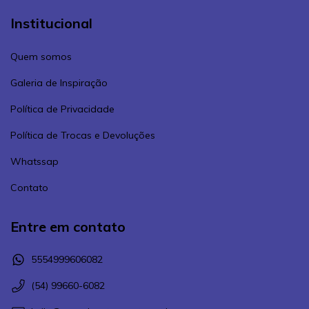
Institucional
Quem somos
Galeria de Inspiração
Política de Privacidade
Política de Trocas e Devoluções
Whatssap
Contato
Entre em contato
5554999606082
(54) 99660-6082