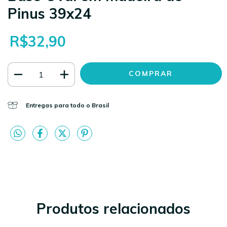
Pinus 39x24
R$32,90
Entregas para todo o Brasil
Produtos relacionados