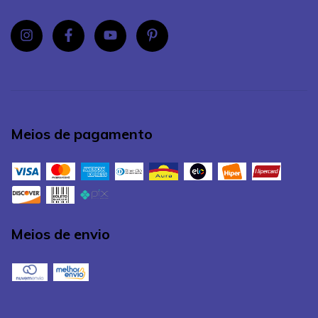
Meios de pagamento
Meios de envio